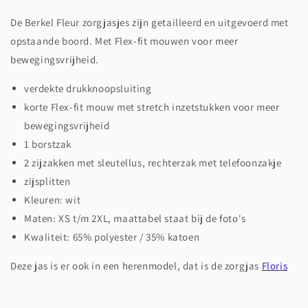
De Berkel Fleur zorgjasjes zijn getailleerd en uitgevoerd met
opstaande boord. Met Flex-fit mouwen voor meer
bewegingsvrijheid.
verdekte drukknoopsluiting
korte Flex-fit mouw met stretch inzetstukken voor meer
bewegingsvrijheid
1 borstzak
2 zijzakken met sleutellus, rechterzak met telefoonzakje
zijsplitten
Kleuren: wit
Maten: XS t/m 2XL, maattabel staat bij de foto's
Kwaliteit: 65% polyester / 35% katoen
Deze jas is er ook in een herenmodel, dat is de zorgjas
Floris