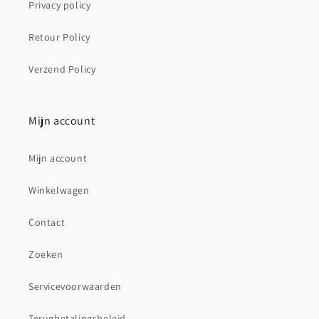
Privacy policy
Retour Policy
Verzend Policy
Mijn account
Mijn account
Winkelwagen
Contact
Zoeken
Servicevoorwaarden
Terugbetalingsbeleid