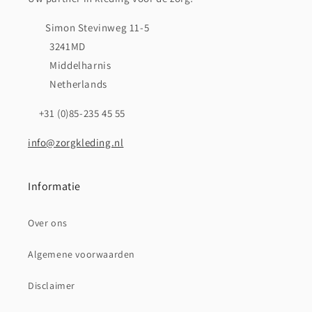
Simon Stevinweg 11-5
3241MD
Middelharnis
Netherlands
+31 (0)85-235 45 55
info@zorgkleding.nl
Informatie
Over ons
Algemene voorwaarden
Disclaimer